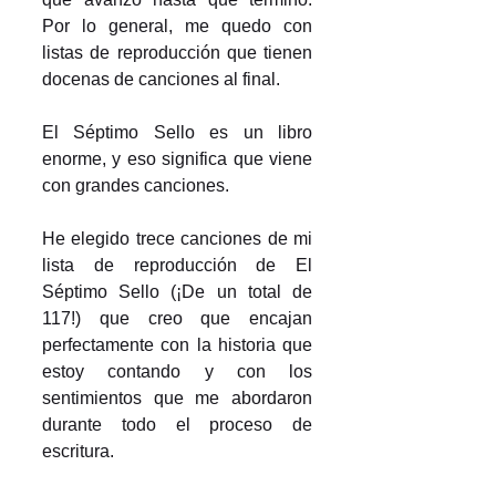
Por lo general, me quedo con 
listas de reproducción que tienen 
docenas de canciones al final.
El Séptimo Sello es un libro 
enorme, y eso significa que viene 
con grandes canciones.
He elegido trece canciones de mi 
lista de reproducción de El 
Séptimo Sello (¡De un total de 
117!) que creo que encajan 
perfectamente con la historia que 
estoy contando y con los 
sentimientos que me abordaron 
durante todo el proceso de 
escritura.