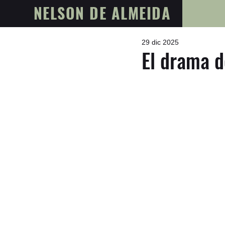
NELSON DE ALMEIDA
29 dic 2025
El drama d