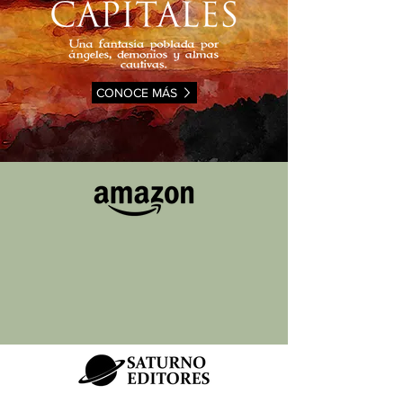
CONOCE MÁS