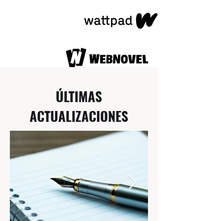
ÚLTIMAS
ACTUALIZACIONES