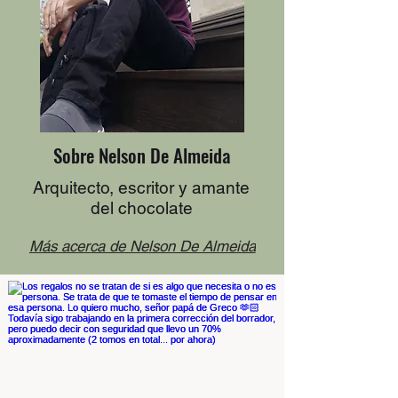
Sobre Nelson De Almeida
Arquitecto, escritor y amante
del chocolate
Más acerca de Nelson De Almeida