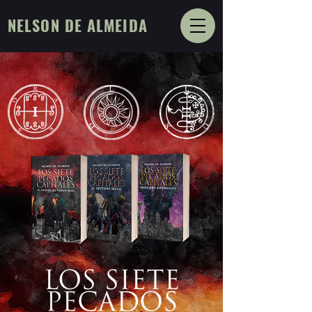
NELSON DE ALMEIDA